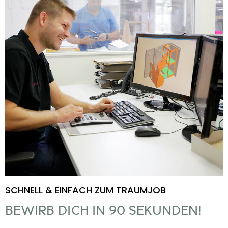
SCHNELL & EINFACH ZUM TRAUMJOB
BEWIRB DICH IN 90 SEKUNDEN!