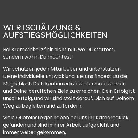
WERTSCHÄTZUNG &
AUFSTIEGSMÖGLICHKEITEN
Bei Kramwinkel zählt nicht nur, wo Du startest,
sondern wohin Du möchtest!
Wir schätzen jeden Mitarbeiter und unterstützen
Deine individuelle Entwicklung. Bei uns findest Du die
Möglichkeit, Dich kontinuierlich weiterzuentwickeln
und Deine beruflichen Ziele zu erreichen. Dein Erfolg ist
unser Erfolg, und wir sind stolz darauf, Dich auf Deinem
Weg zu begleiten und zu fördern.
Viele Quereinsteiger haben bei uns ihr Karriereglück
gefunden und sind in ihrer Arbeit aufgeblüht und
immer weiter gekommen.