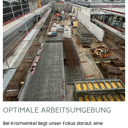
OPTIMALE ARBEITSUMGEBUNG
Bei Kramwinkel liegt unser Fokus darauf, eine