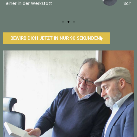
Schreiner in der Werkstatt
BEWIRB DICH JETZT IN NUR 90 SEKUNDEN