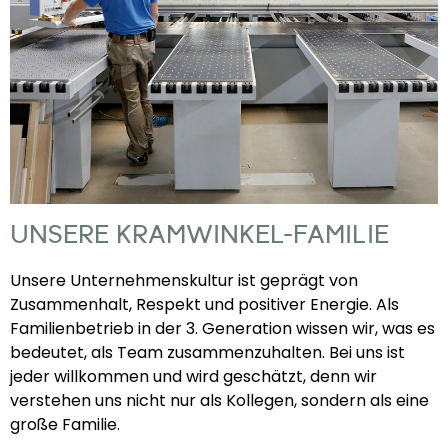
UNSERE KRAMWINKEL-FAMILIE
Unsere Unternehmenskultur ist geprägt von
Zusammenhalt, Respekt und positiver Energie. Als
Familienbetrieb in der 3. Generation wissen wir, was es
bedeutet, als Team zusammenzuhalten. Bei uns ist
jeder willkommen und wird geschätzt, denn wir
verstehen uns nicht nur als Kollegen, sondern als eine
große Familie.