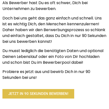
Als Bewerber hast Du es oft schwer, Dich bei
Unternehmen zu bewerben.
Doch bei uns geht das ganz einfach und schnell. Uns
ist es wichtig Dich, den Menschen kennenzulernen!
Daher haben wir den Berwerbungsprozess so schlank
und einfach gestaltet, dass Du Dich in nur 90 Sekunden
bei uns bewerben kannst!
Du musst lediglich die benötigten Daten und optional
Deinen Lebenslauf oder ein Foto von Dir hochladen
und schon bist Du im Bewerberpool dabei!
Probiere es jetzt aus und bewirb Dich in nur 90
Sekunden bei uns!
JETZT IN 90 SEKUNDEN BEWERBEN!