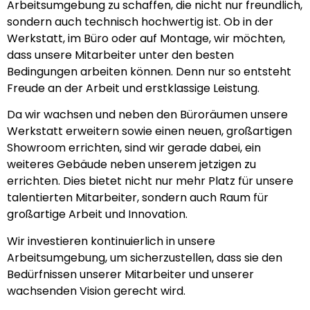
Arbeitsumgebung zu schaffen, die nicht nur freundlich,
sondern auch technisch hochwertig ist. Ob in der
Werkstatt, im Büro oder auf Montage, wir möchten,
dass unsere Mitarbeiter unter den besten
Bedingungen arbeiten können. Denn nur so entsteht
Freude an der Arbeit und erstklassige Leistung.
Da wir wachsen und neben den Büroräumen unsere
Werkstatt erweitern sowie einen neuen, großartigen
Showroom errichten, sind wir gerade dabei, ein
weiteres Gebäude neben unserem jetzigen zu
errichten. Dies bietet nicht nur mehr Platz für unsere
talentierten Mitarbeiter, sondern auch Raum für
großartige Arbeit und Innovation.
Wir investieren kontinuierlich in unsere
Arbeitsumgebung, um sicherzustellen, dass sie den
Bedürfnissen unserer Mitarbeiter und unserer
wachsenden Vision gerecht wird.