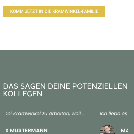
KOMM JETZT IN DIE KRAMWINKEL-FAMILIE
DAS SAGEN DEINE POTENZIELLEN
KOLLEGEN
Ich liebe es bei Kramwinkel zu arbeiten, weil....
MAX MUSTERMANN