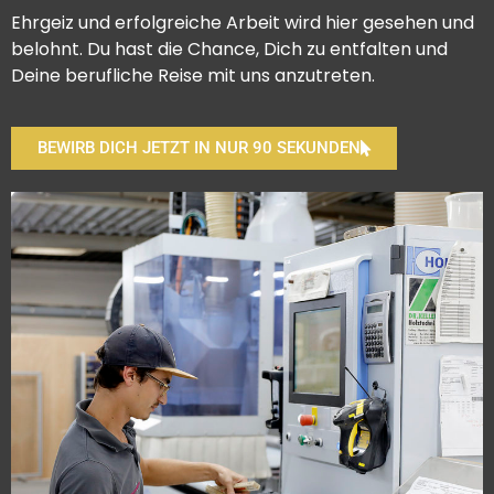
Ehrgeiz und erfolgreiche Arbeit wird hier gesehen und
belohnt. Du hast die Chance, Dich zu entfalten und
Deine berufliche Reise mit uns anzutreten.
BEWIRB DICH JETZT IN NUR 90 SEKUNDEN