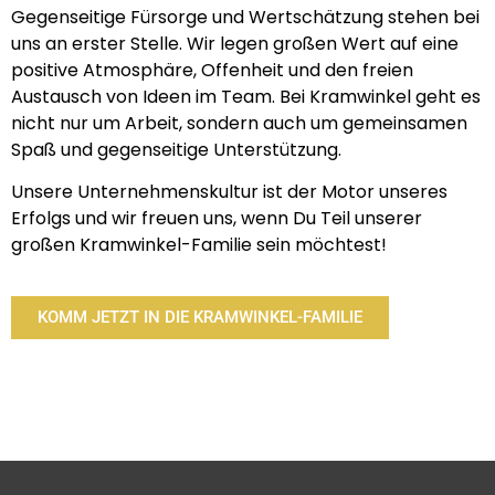
Gegenseitige Fürsorge und Wertschätzung stehen bei
uns an erster Stelle. Wir legen großen Wert auf eine
positive Atmosphäre, Offenheit und den freien
Austausch von Ideen im Team. Bei Kramwinkel geht es
nicht nur um Arbeit, sondern auch um gemeinsamen
Spaß und gegenseitige Unterstützung.
Unsere Unternehmenskultur ist der Motor unseres
Erfolgs und wir freuen uns, wenn Du Teil unserer
großen Kramwinkel-Familie sein möchtest!
KOMM JETZT IN DIE KRAMWINKEL-FAMILIE