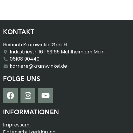
KONTAKT
Heinrich Kramwinkel GmbH
Industriestr. 16 I 63165 Mühlheim am Main
06108 90440
karriere@kramwinkel.de
FOLGE UNS
INFORMATIONEN
Impressum
Datenschutzerklärung